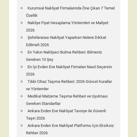
Kurumsal Nakliyat Firmalarında Öne Çıkan 7 Temel
Özellik
Nakliye Fiyat Hesaplama Yöntemleri ve Maliyet
2026
Şehirlerarası Nakliyat Yaparken Nelere Dikkat
Edilmeli 2026
En Yakın Nakliyeci Bulma Rehberi: Bilmeniz
Gereken 10 Şey
En İyi Evden Eve Nakliyat Firmaları Nasıl Seçersin
2026
Tıbbi Cihaz Taşıma Rehberi: 2026 Güncel Kurallar
ve Yöntemler
Medikal Malzeme Taşıma Rehberi ve Uyulması
Gereken Standartlar
Ankara Evden Eve Nakliyat Tavsiye ile Güvenli
Taşın 2026
Ankara Evden Eve Nakliyat Platformu İçin Eksiksiz
Rehber 2026