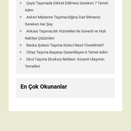
Çeyiz Taşımada Dikkat Edilmesi Gereken 7 Temel
Adım
Askeri Malzeme Taşımacılığına Dair Bilmeniz
Gereken Her Şey
Ankara Taşımacılık Hizmetleri ile Güvenli ve Hızlı
Nakliye Çözümleri
Banka Şubesi Taşıma Süreci Nasıl Yönetilmeli?
Cihaz Taşıma Başarıyı Garantileyen 6 Temel Adım
Okul Taşıma Eksiksiz Rehberi: Güvenli Ulaşımın
Temelleri
En Çok Okunanlar