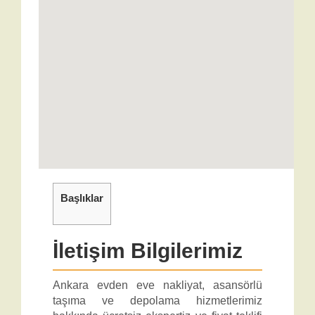
Başlıklar
İletişim Bilgilerimiz
Ankara evden eve nakliyat, asansörlü
taşıma ve depolama hizmetlerimiz