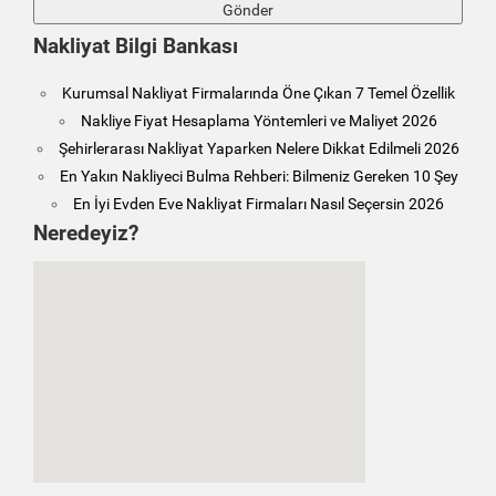
Nakliyat Bilgi Bankası
Kurumsal Nakliyat Firmalarında Öne Çıkan 7 Temel Özellik
Nakliye Fiyat Hesaplama Yöntemleri ve Maliyet 2026
Şehirlerarası Nakliyat Yaparken Nelere Dikkat Edilmeli 2026
En Yakın Nakliyeci Bulma Rehberi: Bilmeniz Gereken 10 Şey
En İyi Evden Eve Nakliyat Firmaları Nasıl Seçersin 2026
Neredeyiz?