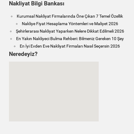
Nakliyat Bilgi Bankası
Kurumsal Nakliyat Firmalarında Öne Çıkan 7 Temel Özellik
Nakliye Fiyat Hesaplama Yöntemleri ve Maliyet 2026
Şehirlerarası Nakliyat Yaparken Nelere Dikkat Edilmeli 2026
En Yakın Nakliyeci Bulma Rehberi: Bilmeniz Gereken 10 Şey
En İyi Evden Eve Nakliyat Firmaları Nasıl Seçersin 2026
Neredeyiz?