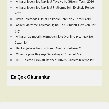
Ankara Evden Eve Nakliyat Tavsiye ile Güvenli Taşın 2026
Ankara Evden Eve Nakliyat Platformu İçin Eksiksiz Rehber
2026
Çeyiz Taşımada Dikkat Edilmesi Gereken 7 Temel Adım
Askeri Malzeme Taşımacılığına Dair Bilmeniz Gereken Her
Şey
Ankara Taşımacılık Hizmetleri ile Güvenli ve Hızlı Nakliye
Çözümleri
Banka Şubesi Taşıma Süreci Nasıl Yönetilmeli?
Cihaz Taşıma Başarıyı Garantileyen 6 Temel Adım
Okul Taşıma Eksiksiz Rehberi: Güvenli Ulaşımın Temelleri
En Çok Okunanlar