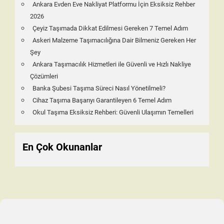
Ankara Evden Eve Nakliyat Platformu İçin Eksiksiz Rehber
2026
Çeyiz Taşımada Dikkat Edilmesi Gereken 7 Temel Adım
Askeri Malzeme Taşımacılığına Dair Bilmeniz Gereken Her
Şey
Ankara Taşımacılık Hizmetleri ile Güvenli ve Hızlı Nakliye
Çözümleri
Banka Şubesi Taşıma Süreci Nasıl Yönetilmeli?
Cihaz Taşıma Başarıyı Garantileyen 6 Temel Adım
Okul Taşıma Eksiksiz Rehberi: Güvenli Ulaşımın Temelleri
En Çok Okunanlar