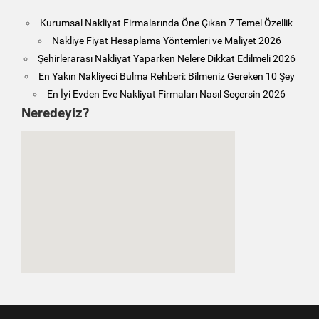
Kurumsal Nakliyat Firmalarında Öne Çıkan 7 Temel Özellik
Nakliye Fiyat Hesaplama Yöntemleri ve Maliyet 2026
Şehirlerarası Nakliyat Yaparken Nelere Dikkat Edilmeli 2026
En Yakın Nakliyeci Bulma Rehberi: Bilmeniz Gereken 10 Şey
En İyi Evden Eve Nakliyat Firmaları Nasıl Seçersin 2026
Neredeyiz?