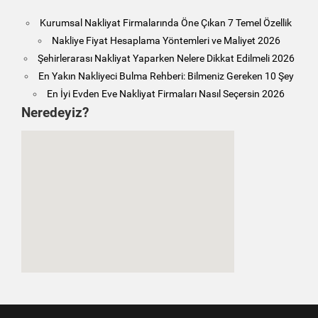
Kurumsal Nakliyat Firmalarında Öne Çıkan 7 Temel Özellik
Nakliye Fiyat Hesaplama Yöntemleri ve Maliyet 2026
Şehirlerarası Nakliyat Yaparken Nelere Dikkat Edilmeli 2026
En Yakın Nakliyeci Bulma Rehberi: Bilmeniz Gereken 10 Şey
En İyi Evden Eve Nakliyat Firmaları Nasıl Seçersin 2026
Neredeyiz?