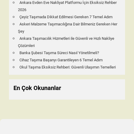
Ankara Evden Eve Nakliyat Platformu İçin Eksiksiz Rehber
2026
Çeyiz Taşımada Dikkat Edilmesi Gereken 7 Temel Adım
Askeri Malzeme Taşımacılığına Dair Bilmeniz Gereken Her
Şey
Ankara Taşımacılık Hizmetleri ile Güvenli ve Hızlı Nakliye
Çözümleri
Banka Şubesi Taşıma Süreci Nasıl Yönetilmeli?
Cihaz Taşıma Başarıyı Garantileyen 6 Temel Adım
Okul Taşıma Eksiksiz Rehberi: Güvenli Ulaşımın Temelleri
En Çok Okunanlar