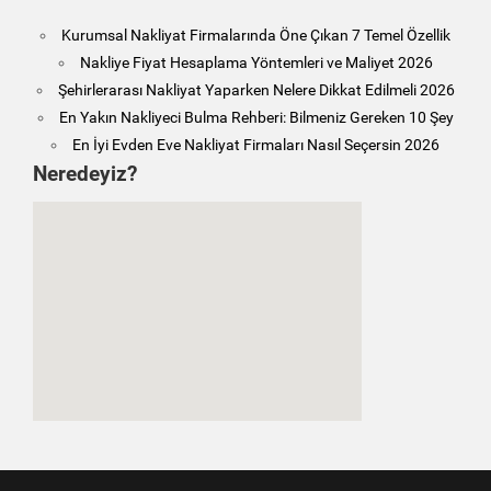
Kurumsal Nakliyat Firmalarında Öne Çıkan 7 Temel Özellik
Nakliye Fiyat Hesaplama Yöntemleri ve Maliyet 2026
Şehirlerarası Nakliyat Yaparken Nelere Dikkat Edilmeli 2026
En Yakın Nakliyeci Bulma Rehberi: Bilmeniz Gereken 10 Şey
En İyi Evden Eve Nakliyat Firmaları Nasıl Seçersin 2026
Neredeyiz?