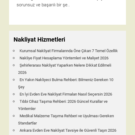
sorunsuz ve başarılı bir şe..
Nakliyat Hizmetleri
Kurumsal Nakliyat Firmalarında Öne Çıkan 7 Temel Özellik
Nakliye Fiyat Hesaplama Yöntemleri ve Maliyet 2026
Şehirlerarası Nakliyat Yaparken Nelere Dikkat Edilmeli
2026
En Yakın Nakliyeci Bulma Rehberi: Bilmeniz Gereken 10
Şey
En İyi Evden Eve Nakliyat Firmaları Nasıl Seçersin 2026
Tıbbi Cihaz Taşıma Rehberi: 2026 Güncel Kurallar ve
Yöntemler
Medikal Malzeme Taşıma Rehberi ve Uyulması Gereken
Standartlar
Ankara Evden Eve Nakliyat Tavsiye ile Güvenli Taşın 2026