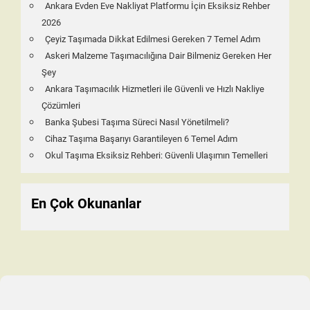
Ankara Evden Eve Nakliyat Platformu İçin Eksiksiz Rehber
2026
Çeyiz Taşımada Dikkat Edilmesi Gereken 7 Temel Adım
Askeri Malzeme Taşımacılığına Dair Bilmeniz Gereken Her
Şey
Ankara Taşımacılık Hizmetleri ile Güvenli ve Hızlı Nakliye
Çözümleri
Banka Şubesi Taşıma Süreci Nasıl Yönetilmeli?
Cihaz Taşıma Başarıyı Garantileyen 6 Temel Adım
Okul Taşıma Eksiksiz Rehberi: Güvenli Ulaşımın Temelleri
En Çok Okunanlar