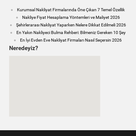
Kurumsal Nakliyat Firmalarında Öne Çıkan 7 Temel Özellik
Nakliye Fiyat Hesaplama Yöntemleri ve Maliyet 2026
Şehirlerarası Nakliyat Yaparken Nelere Dikkat Edilmeli 2026
En Yakın Nakliyeci Bulma Rehberi: Bilmeniz Gereken 10 Şey
En İyi Evden Eve Nakliyat Firmaları Nasıl Seçersin 2026
Neredeyiz?