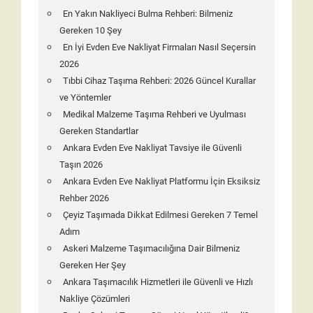
En Yakın Nakliyeci Bulma Rehberi: Bilmeniz
Gereken 10 Şey
En İyi Evden Eve Nakliyat Firmaları Nasıl Seçersin
2026
Tıbbi Cihaz Taşıma Rehberi: 2026 Güncel Kurallar
ve Yöntemler
Medikal Malzeme Taşıma Rehberi ve Uyulması
Gereken Standartlar
Ankara Evden Eve Nakliyat Tavsiye ile Güvenli
Taşın 2026
Ankara Evden Eve Nakliyat Platformu İçin Eksiksiz
Rehber 2026
Çeyiz Taşımada Dikkat Edilmesi Gereken 7 Temel
Adım
Askeri Malzeme Taşımacılığına Dair Bilmeniz
Gereken Her Şey
Ankara Taşımacılık Hizmetleri ile Güvenli ve Hızlı
Nakliye Çözümleri