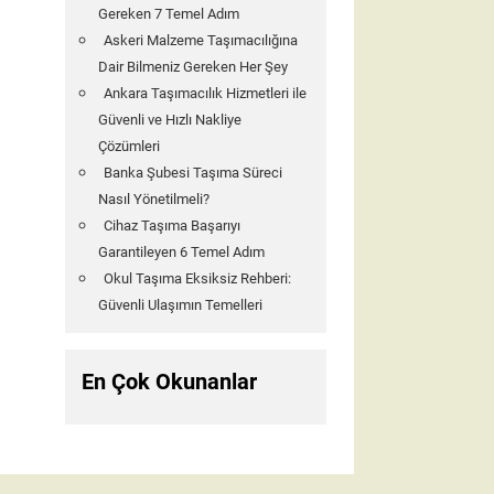
Gereken 7 Temel Adım
Askeri Malzeme Taşımacılığına
Dair Bilmeniz Gereken Her Şey
Ankara Taşımacılık Hizmetleri ile
Güvenli ve Hızlı Nakliye
Çözümleri
Banka Şubesi Taşıma Süreci
Nasıl Yönetilmeli?
Cihaz Taşıma Başarıyı
Garantileyen 6 Temel Adım
Okul Taşıma Eksiksiz Rehberi:
Güvenli Ulaşımın Temelleri
En Çok Okunanlar