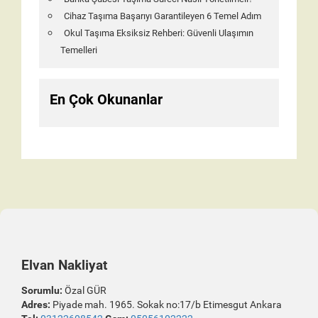
Cihaz Taşıma Başarıyı Garantileyen 6 Temel Adım
Okul Taşıma Eksiksiz Rehberi: Güvenli Ulaşımın
Temelleri
En Çok Okunanlar
Elvan Nakliyat
Sorumlu:
Özal GÜR
Adres:
Piyade mah. 1965. Sokak no:17/b Etimesgut Ankara