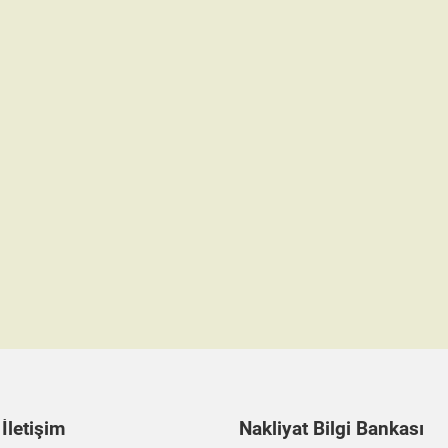
 İletişim
Nakliyat Bilgi Bankası