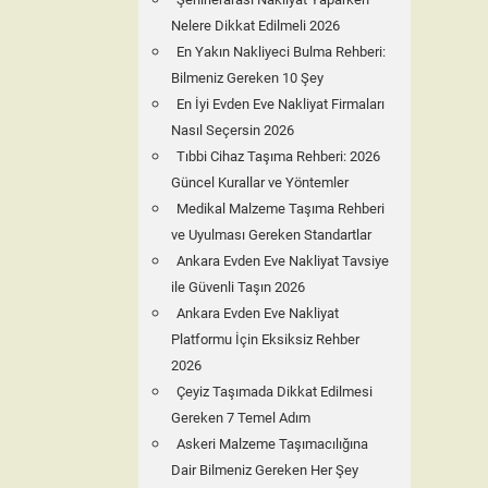
Nelere Dikkat Edilmeli 2026
En Yakın Nakliyeci Bulma Rehberi:
Bilmeniz Gereken 10 Şey
En İyi Evden Eve Nakliyat Firmaları
Nasıl Seçersin 2026
Tıbbi Cihaz Taşıma Rehberi: 2026
Güncel Kurallar ve Yöntemler
Medikal Malzeme Taşıma Rehberi
ve Uyulması Gereken Standartlar
Ankara Evden Eve Nakliyat Tavsiye
ile Güvenli Taşın 2026
Ankara Evden Eve Nakliyat
Platformu İçin Eksiksiz Rehber
2026
Çeyiz Taşımada Dikkat Edilmesi
Gereken 7 Temel Adım
Askeri Malzeme Taşımacılığına
Dair Bilmeniz Gereken Her Şey