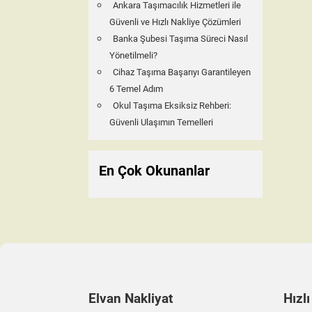
Ankara Taşımacılık Hizmetleri ile
Güvenli ve Hızlı Nakliye Çözümleri
Banka Şubesi Taşıma Süreci Nasıl
Yönetilmeli?
Cihaz Taşıma Başarıyı Garantileyen
6 Temel Adım
Okul Taşıma Eksiksiz Rehberi:
Güvenli Ulaşımın Temelleri
En Çok Okunanlar
Elvan Nakliyat
Hızlı