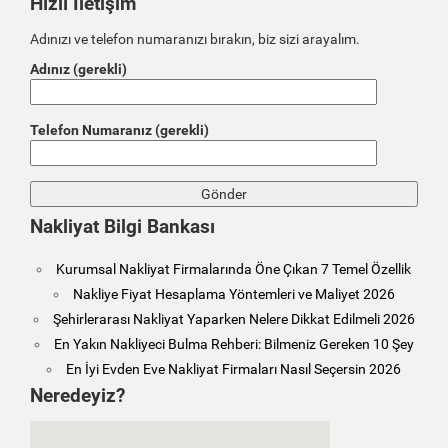
Hızlı İletişim
Adınızı ve telefon numaranızı bırakın, biz sizi arayalım.
Adınız (gerekli)
Telefon Numaranız (gerekli)
Nakliyat Bilgi Bankası
Kurumsal Nakliyat Firmalarında Öne Çıkan 7 Temel Özellik
Nakliye Fiyat Hesaplama Yöntemleri ve Maliyet 2026
Şehirlerarası Nakliyat Yaparken Nelere Dikkat Edilmeli 2026
En Yakın Nakliyeci Bulma Rehberi: Bilmeniz Gereken 10 Şey
En İyi Evden Eve Nakliyat Firmaları Nasıl Seçersin 2026
Neredeyiz?