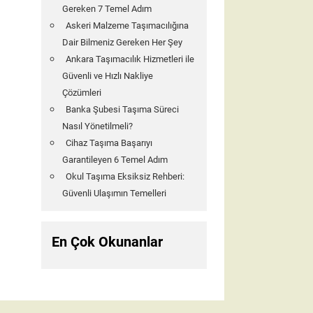
Gereken 7 Temel Adım
Askeri Malzeme Taşımacılığına
Dair Bilmeniz Gereken Her Şey
Ankara Taşımacılık Hizmetleri ile
Güvenli ve Hızlı Nakliye
Çözümleri
Banka Şubesi Taşıma Süreci
Nasıl Yönetilmeli?
Cihaz Taşıma Başarıyı
Garantileyen 6 Temel Adım
Okul Taşıma Eksiksiz Rehberi:
Güvenli Ulaşımın Temelleri
En Çok Okunanlar