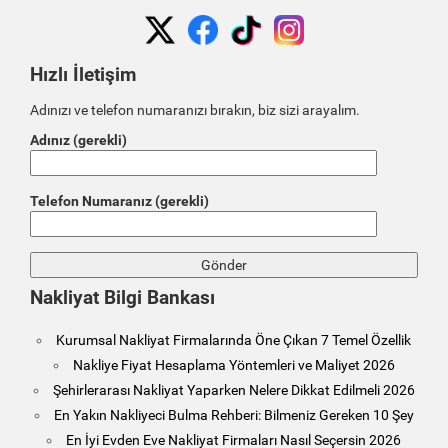
Hızlı İletişim
Adınızı ve telefon numaranızı bırakın, biz sizi arayalım.
Adınız (gerekli)
Telefon Numaranız (gerekli)
Nakliyat Bilgi Bankası
Kurumsal Nakliyat Firmalarında Öne Çıkan 7 Temel Özellik
Nakliye Fiyat Hesaplama Yöntemleri ve Maliyet 2026
Şehirlerarası Nakliyat Yaparken Nelere Dikkat Edilmeli 2026
En Yakın Nakliyeci Bulma Rehberi: Bilmeniz Gereken 10 Şey
En İyi Evden Eve Nakliyat Firmaları Nasıl Seçersin 2026