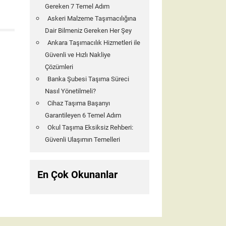
Gereken 7 Temel Adım
Askeri Malzeme Taşımacılığına
Dair Bilmeniz Gereken Her Şey
Ankara Taşımacılık Hizmetleri ile
Güvenli ve Hızlı Nakliye
Çözümleri
Banka Şubesi Taşıma Süreci
Nasıl Yönetilmeli?
Cihaz Taşıma Başarıyı
Garantileyen 6 Temel Adım
Okul Taşıma Eksiksiz Rehberi:
Güvenli Ulaşımın Temelleri
En Çok Okunanlar