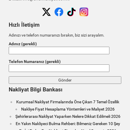
Hızlı İletişim
Adınızı ve telefon numaranızı bırakın, biz sizi arayalım.
Adınız (gerekli)
Telefon Numaranız (gerekli)
Nakliyat Bilgi Bankası
Kurumsal Nakliyat Firmalarında Öne Çıkan 7 Temel Özellik
Nakliye Fiyat Hesaplama Yöntemleri ve Maliyet 2026
Şehirlerarası Nakliyat Yaparken Nelere Dikkat Edilmeli 2026
En Yakın Nakliyeci Bulma Rehberi: Bilmeniz Gereken 10 Şey