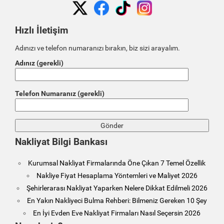
Hızlı İletişim
Adınızı ve telefon numaranızı bırakın, biz sizi arayalım.
Adınız (gerekli)
Telefon Numaranız (gerekli)
Nakliyat Bilgi Bankası
Kurumsal Nakliyat Firmalarında Öne Çıkan 7 Temel Özellik
Nakliye Fiyat Hesaplama Yöntemleri ve Maliyet 2026
Şehirlerarası Nakliyat Yaparken Nelere Dikkat Edilmeli 2026
En Yakın Nakliyeci Bulma Rehberi: Bilmeniz Gereken 10 Şey
En İyi Evden Eve Nakliyat Firmaları Nasıl Seçersin 2026