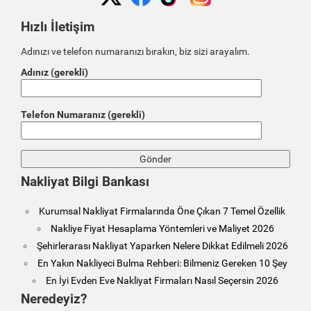
Hızlı İletişim
Adınızı ve telefon numaranızı bırakın, biz sizi arayalım.
Adınız (gerekli)
Telefon Numaranız (gerekli)
Nakliyat Bilgi Bankası
Kurumsal Nakliyat Firmalarında Öne Çıkan 7 Temel Özellik
Nakliye Fiyat Hesaplama Yöntemleri ve Maliyet 2026
Şehirlerarası Nakliyat Yaparken Nelere Dikkat Edilmeli 2026
En Yakın Nakliyeci Bulma Rehberi: Bilmeniz Gereken 10 Şey
En İyi Evden Eve Nakliyat Firmaları Nasıl Seçersin 2026
Neredeyiz?