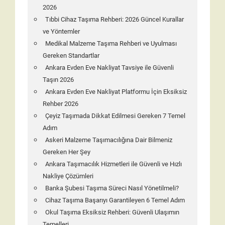
2026
Tıbbi Cihaz Taşıma Rehberi: 2026 Güncel Kurallar
ve Yöntemler
Medikal Malzeme Taşıma Rehberi ve Uyulması
Gereken Standartlar
Ankara Evden Eve Nakliyat Tavsiye ile Güvenli
Taşın 2026
Ankara Evden Eve Nakliyat Platformu İçin Eksiksiz
Rehber 2026
Çeyiz Taşımada Dikkat Edilmesi Gereken 7 Temel
Adım
Askeri Malzeme Taşımacılığına Dair Bilmeniz
Gereken Her Şey
Ankara Taşımacılık Hizmetleri ile Güvenli ve Hızlı
Nakliye Çözümleri
Banka Şubesi Taşıma Süreci Nasıl Yönetilmeli?
Cihaz Taşıma Başarıyı Garantileyen 6 Temel Adım
Okul Taşıma Eksiksiz Rehberi: Güvenli Ulaşımın
Temelleri