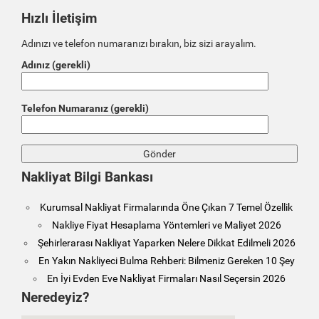
Hızlı İletişim
Adınızı ve telefon numaranızı bırakın, biz sizi arayalım.
Adınız (gerekli)
Telefon Numaranız (gerekli)
Nakliyat Bilgi Bankası
Kurumsal Nakliyat Firmalarında Öne Çıkan 7 Temel Özellik
Nakliye Fiyat Hesaplama Yöntemleri ve Maliyet 2026
Şehirlerarası Nakliyat Yaparken Nelere Dikkat Edilmeli 2026
En Yakın Nakliyeci Bulma Rehberi: Bilmeniz Gereken 10 Şey
En İyi Evden Eve Nakliyat Firmaları Nasıl Seçersin 2026
Neredeyiz?