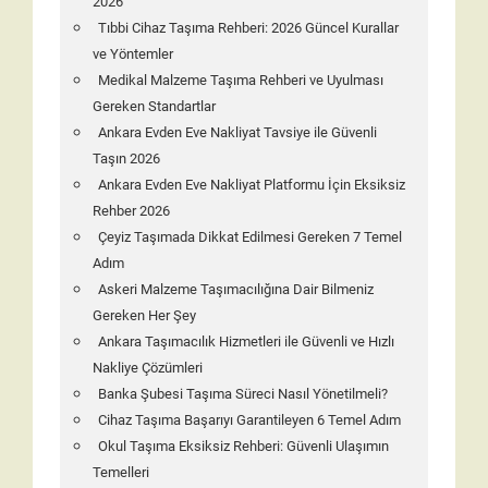
2026
Tıbbi Cihaz Taşıma Rehberi: 2026 Güncel Kurallar
ve Yöntemler
Medikal Malzeme Taşıma Rehberi ve Uyulması
Gereken Standartlar
Ankara Evden Eve Nakliyat Tavsiye ile Güvenli
Taşın 2026
Ankara Evden Eve Nakliyat Platformu İçin Eksiksiz
Rehber 2026
Çeyiz Taşımada Dikkat Edilmesi Gereken 7 Temel
Adım
Askeri Malzeme Taşımacılığına Dair Bilmeniz
Gereken Her Şey
Ankara Taşımacılık Hizmetleri ile Güvenli ve Hızlı
Nakliye Çözümleri
Banka Şubesi Taşıma Süreci Nasıl Yönetilmeli?
Cihaz Taşıma Başarıyı Garantileyen 6 Temel Adım
Okul Taşıma Eksiksiz Rehberi: Güvenli Ulaşımın
Temelleri