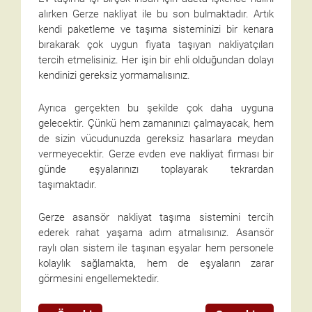
alırken Gerze nakliyat ile bu son bulmaktadır. Artık
kendi paketleme ve taşıma sisteminizi bir kenara
bırakarak çok uygun fiyata taşıyan nakliyatçıları
tercih etmelisiniz. Her işin bir ehli olduğundan dolayı
kendinizi gereksiz yormamalısınız.
Ayrıca gerçekten bu şekilde çok daha uyguna
gelecektir. Çünkü hem zamanınızı çalmayacak, hem
de sizin vücudunuzda gereksiz hasarlara meydan
vermeyecektir. Gerze evden eve nakliyat firması bir
günde eşyalarınızı toplayarak tekrardan
taşımaktadır.
Gerze asansör nakliyat taşıma sistemini tercih
ederek rahat yaşama adım atmalısınız. Asansör
raylı olan sistem ile taşınan eşyalar hem personele
kolaylık sağlamakta, hem de eşyaların zarar
görmesini engellemektedir.