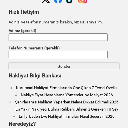
Hızlı İletişim
Adınızı ve telefon numaranızı bırakın, biz sizi arayalım.
Adınız (gerekli)
Telefon Numaranız (gerekli)
Nakliyat Bilgi Bankası
Kurumsal Nakliyat Firmalarında Öne Çıkan 7 Temel Özellik
Nakliye Fiyat Hesaplama Yöntemleri ve Maliyet 2026
Şehirlerarası Nakliyat Yaparken Nelere Dikkat Edilmeli 2026
En Yakın Nakliyeci Bulma Rehberi: Bilmeniz Gereken 10 Şey
En İyi Evden Eve Nakliyat Firmaları Nasıl Seçersin 2026
Neredeyiz?