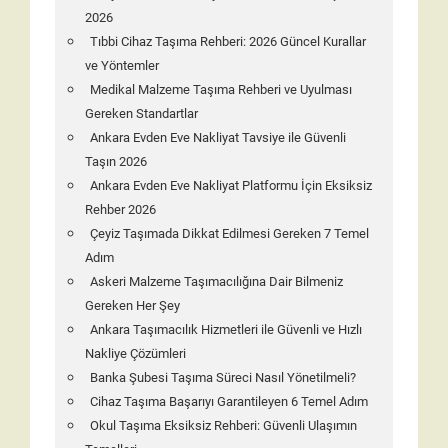
2026
Tıbbi Cihaz Taşıma Rehberi: 2026 Güncel Kurallar
ve Yöntemler
Medikal Malzeme Taşıma Rehberi ve Uyulması
Gereken Standartlar
Ankara Evden Eve Nakliyat Tavsiye ile Güvenli
Taşın 2026
Ankara Evden Eve Nakliyat Platformu İçin Eksiksiz
Rehber 2026
Çeyiz Taşımada Dikkat Edilmesi Gereken 7 Temel
Adım
Askeri Malzeme Taşımacılığına Dair Bilmeniz
Gereken Her Şey
Ankara Taşımacılık Hizmetleri ile Güvenli ve Hızlı
Nakliye Çözümleri
Banka Şubesi Taşıma Süreci Nasıl Yönetilmeli?
Cihaz Taşıma Başarıyı Garantileyen 6 Temel Adım
Okul Taşıma Eksiksiz Rehberi: Güvenli Ulaşımın