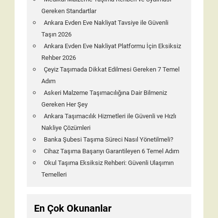
Gereken Standartlar
Ankara Evden Eve Nakliyat Tavsiye ile Güvenli
Taşın 2026
Ankara Evden Eve Nakliyat Platformu İçin Eksiksiz
Rehber 2026
Çeyiz Taşımada Dikkat Edilmesi Gereken 7 Temel
Adım
Askeri Malzeme Taşımacılığına Dair Bilmeniz
Gereken Her Şey
Ankara Taşımacılık Hizmetleri ile Güvenli ve Hızlı
Nakliye Çözümleri
Banka Şubesi Taşıma Süreci Nasıl Yönetilmeli?
Cihaz Taşıma Başarıyı Garantileyen 6 Temel Adım
Okul Taşıma Eksiksiz Rehberi: Güvenli Ulaşımın
Temelleri
En Çok Okunanlar