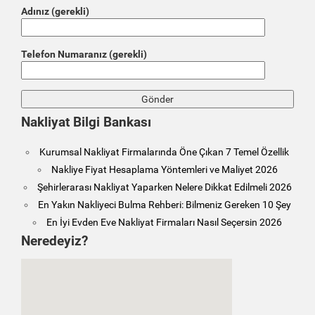
Adınız (gerekli)
Telefon Numaranız (gerekli)
Nakliyat Bilgi Bankası
Kurumsal Nakliyat Firmalarında Öne Çıkan 7 Temel Özellik
Nakliye Fiyat Hesaplama Yöntemleri ve Maliyet 2026
Şehirlerarası Nakliyat Yaparken Nelere Dikkat Edilmeli 2026
En Yakın Nakliyeci Bulma Rehberi: Bilmeniz Gereken 10 Şey
En İyi Evden Eve Nakliyat Firmaları Nasıl Seçersin 2026
Neredeyiz?