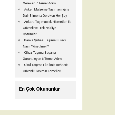
Gereken 7 Temel Adım
Askeri Malzeme Taşımacılığına
Dair Bilmeniz Gereken Her Şey
Ankara Taşımacılık Hizmetleri ile
Güvenli ve Hızlı Nakliye
Çözümleri
Banka Şubesi Taşıma Süreci
Nasıl Yönetilmeli?
Cihaz Taşıma Başarıyı
Garantileyen 6 Temel Adım
Okul Taşıma Eksiksiz Rehberi:
Güvenli Ulaşımın Temelleri
En Çok Okunanlar