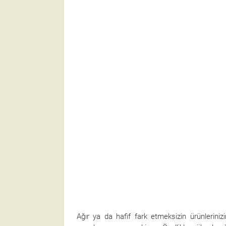
Ağır ya da hafif fark etmeksizin ürünlerini