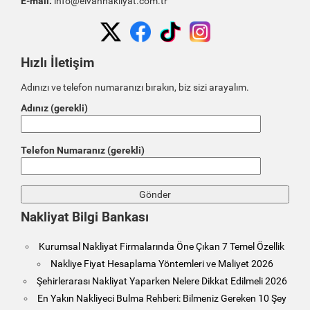
E-mail:
info@elvannakliyat.com.tr
Hızlı İletişim
Adınızı ve telefon numaranızı bırakın, biz sizi arayalım.
Adınız (gerekli)
Telefon Numaranız (gerekli)
Nakliyat Bilgi Bankası
Kurumsal Nakliyat Firmalarında Öne Çıkan 7 Temel Özellik
Nakliye Fiyat Hesaplama Yöntemleri ve Maliyet 2026
Şehirlerarası Nakliyat Yaparken Nelere Dikkat Edilmeli 2026
En Yakın Nakliyeci Bulma Rehberi: Bilmeniz Gereken 10 Şey