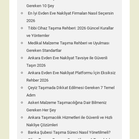
Gereken 10 Şey
En İyi Evden Eve Nakliyat Firmaları Nasıl Seçersin
2026
Tıbbi Cihaz Taşıma Rehberi: 2026 Güncel Kurallar
ve Yöntemler
Medikal Malzeme Taşıma Rehberi ve Uyulması
Gereken Standartlar
Ankara Evden Eve Nakliyat Tavsiye ile Güvenli
Taşın 2026
Ankara Evden Eve Nakliyat Platformu İçin Eksiksiz
Rehber 2026
Çeyiz Taşımada Dikkat Edilmesi Gereken 7 Temel
Adım
Askeri Malzeme Taşımacılığına Dair Bilmeniz
Gereken Her Şey
Ankara Taşımacılık Hizmetleri ile Güvenli ve Hızlı
Nakliye Çözümleri
Banka Şubesi Taşıma Süreci Nasıl Yönetilmeli?