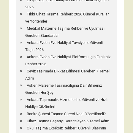
2026
Tıbbi Cihaz Taşıma Rehberi: 2026 Güncel Kurallar
ve Yöntemler
Medikal Malzeme Taşıma Rehberi ve Uyulması
Gereken Standartlar
Ankara Evden Eve Nakliyat Tavsiye ile Güvenli
Taşın 2026
Ankara Evden Eve Nakliyat Platformu İçin Eksiksiz
Rehber 2026
Çeyiz Taşımada Dikkat Edilmesi Gereken 7 Temel
Adım
Askeri Malzeme Taşımacılığına Dair Bilmeniz
Gereken Her Şey
Ankara Taşımacılık Hizmetleri ile Güvenli ve Hızlı
Nakliye Çözümleri
Banka Şubesi Taşıma Süreci Nasıl Yönetilmeli?
Cihaz Taşıma Başarıyı Garantileyen 6 Temel Adım
Okul Taşıma Eksiksiz Rehberi: Güvenli Ulaşımın