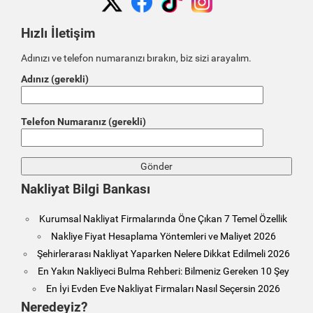
Hızlı İletişim
Adınızı ve telefon numaranızı bırakın, biz sizi arayalım.
Adınız (gerekli)
Telefon Numaranız (gerekli)
Nakliyat Bilgi Bankası
Kurumsal Nakliyat Firmalarında Öne Çıkan 7 Temel Özellik
Nakliye Fiyat Hesaplama Yöntemleri ve Maliyet 2026
Şehirlerarası Nakliyat Yaparken Nelere Dikkat Edilmeli 2026
En Yakın Nakliyeci Bulma Rehberi: Bilmeniz Gereken 10 Şey
En İyi Evden Eve Nakliyat Firmaları Nasıl Seçersin 2026
Neredeyiz?