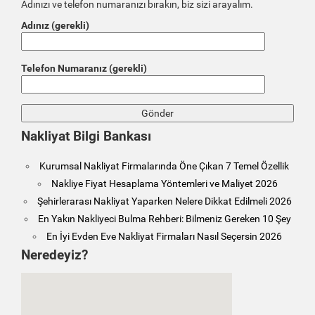
Adınızı ve telefon numaranızı bırakın, biz sizi arayalım.
Adınız (gerekli)
Telefon Numaranız (gerekli)
Nakliyat Bilgi Bankası
Kurumsal Nakliyat Firmalarında Öne Çıkan 7 Temel Özellik
Nakliye Fiyat Hesaplama Yöntemleri ve Maliyet 2026
Şehirlerarası Nakliyat Yaparken Nelere Dikkat Edilmeli 2026
En Yakın Nakliyeci Bulma Rehberi: Bilmeniz Gereken 10 Şey
En İyi Evden Eve Nakliyat Firmaları Nasıl Seçersin 2026
Neredeyiz?