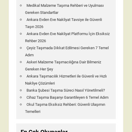
Medikal Malzeme Taşıma Rehberi ve Uyulması
Gereken Standartlar
Ankara Evden Eve Nakliyat Tavsiye ile Güvenli
Taşın 2026
Ankara Evden Eve Nakliyat Platformu İçin Eksiksiz
Rehber 2026
Çeyiz Taşımada Dikkat Edilmesi Gereken 7 Temel
Adım
Askeri Malzeme Taşımacılığına Dair Bilmeniz
Gereken Her Şey
Ankara Taşımacılık Hizmetleri ile Güvenli ve Hızlı
Nakliye Çözümleri
Banka Şubesi Taşıma Süreci Nasıl Yönetilmeli?
Cihaz Taşıma Başarıyı Garantileyen 6 Temel Adım
Okul Taşıma Eksiksiz Rehberi: Güvenli Ulaşımın
Temelleri